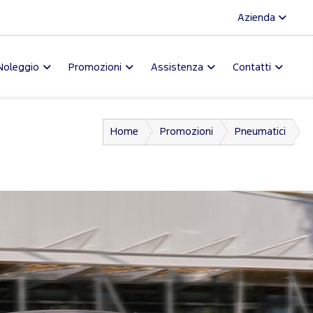
Azienda
Noleggio
Promozioni
Assistenza
Contatti
Home
Promozioni
Pneumatici