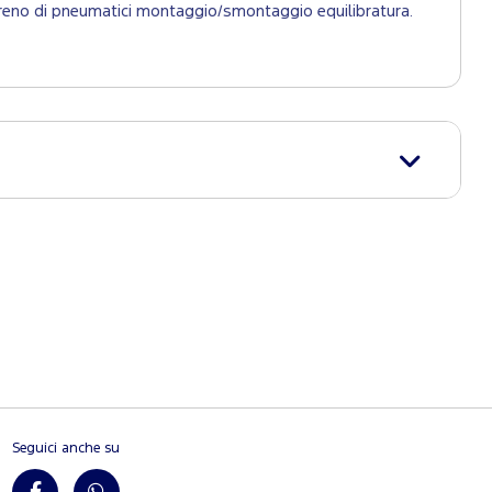
 1 treno di pneumatici montaggio/smontaggio equilibratura.
Seguici anche su