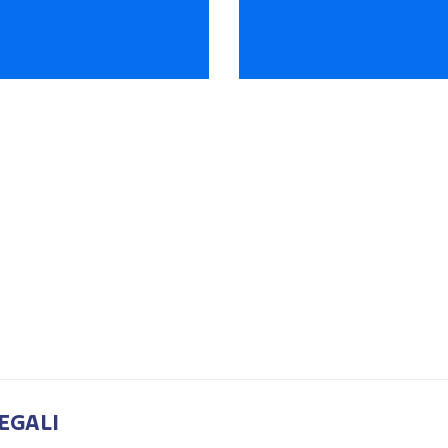
EGALI