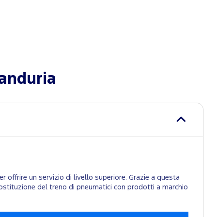
anduria
 offrire un servizio di livello superiore. Grazie a questa
la sostituzione del treno di pneumatici con prodotti a marchio