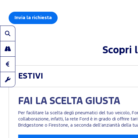
Scopri 
ESTIVI
FAI LA SCELTA GIUSTA
Per facilitare la scelta degli pneumatici del tuo veicolo, F
collaborazione, infatti, la rete Ford è in grado di offrire t
Bridgestone o Firestone, a seconda dell’anzianità della tu