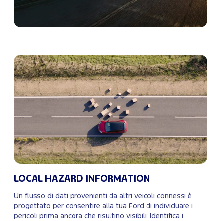
LOCAL HAZARD INFORMATION
Un flusso di dati provenienti da altri veicoli connessi è
progettato per consentire alla tua Ford di individuare i
pericoli prima ancora che risultino visibili. Identifica i