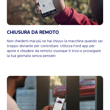
CHIUSURA DA REMOTO
Non chiederti mai più se hai chiuso la macchina quando sei
troppo distante per controllare. Utilizza Ford app per
aprire e chiudere da remoto ovunque ti trovi e proseguire
la tua giornata senza pensieri.