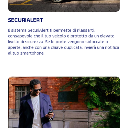
SECURIALERT
Il sistema SecuriAlert ti permette di rilassarti,
consapevole che il tuo veicolo è protetto da un elevato
livello di sicurezza. Se le porte vengono sbloccate o
aperte, anche con una chiave duplicata, invierà una notifica
al tuo smartphone.