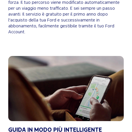
forza. Il tuo percorso viene modificato automaticamente
per un viaggio meno trafficato. E sei sempre un passo
avanti. Il servizio è gratuito per il primo anno dopo
l'acquisto della tua Ford e successivamente in
abbonamento, facilmente gestibile tramite il tuo Ford
Account.
GUIDA IN MODO PIÙ INTELLIGENTE