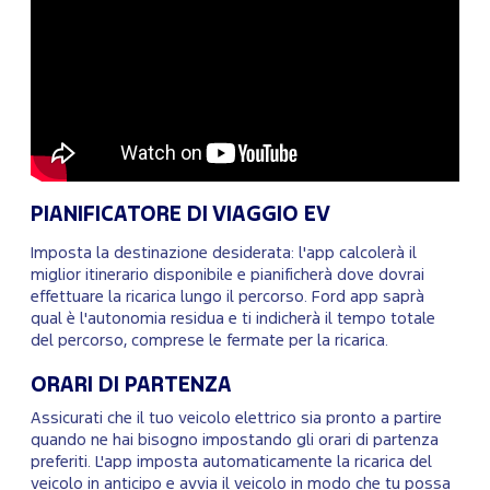
PIANIFICATORE DI VIAGGIO EV
Imposta la destinazione desiderata: l'app calcolerà il
miglior itinerario disponibile e pianificherà dove dovrai
effettuare la ricarica lungo il percorso. Ford app saprà
qual è l'autonomia residua e ti indicherà il tempo totale
del percorso, comprese le fermate per la ricarica.
ORARI DI PARTENZA
Assicurati che il tuo veicolo elettrico sia pronto a partire
quando ne hai bisogno impostando gli orari di partenza
preferiti. L'app imposta automaticamente la ricarica del
veicolo in anticipo e avvia il veicolo in modo che tu possa