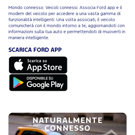
Mondo connesso. Veicoli connessi. Associa Ford app e il
modem del veicolo per accedere a una vasta gamma di
funzionalità intelligenti. Una volta associati, il veicolo
comunicherà con il mondo intorno a te, aggiornandoti con
informazioni sulla tua auto e permettendoti di muoverti in
maniera intelligente.
SCARICA FORD APP
NATURALMENTE
CONNESSO