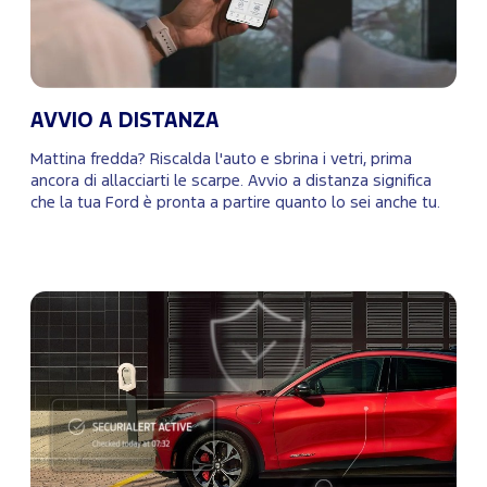
AVVIO A DISTANZA
Mattina fredda? Riscalda l'auto e sbrina i vetri, prima
ancora di allacciarti le scarpe. Avvio a distanza significa
che la tua Ford è pronta a partire quanto lo sei anche tu.