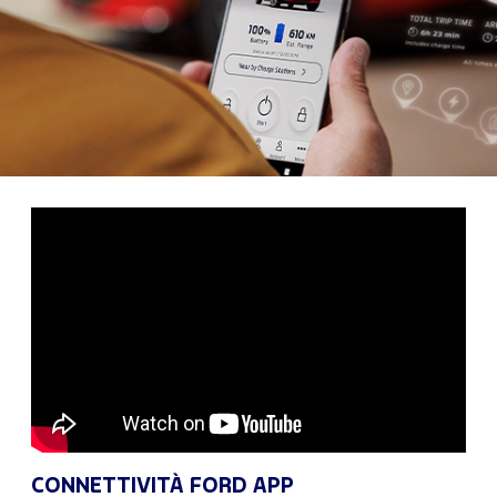
CONNETTIVITÀ FORD APP