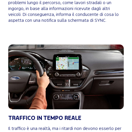
problemi lungo il percorso, come lavori stradali o un
ingorgo, in base alla informazioni ricevute dagli altri
veicoli. Di conseguenza, informa il conducente di cosa lo
aspetta con una notifica sulla schermata di SYNC.
TRAFFICO IN TEMPO REALE
Il traffico è una realtà, ma i ritardi non devono esserlo per