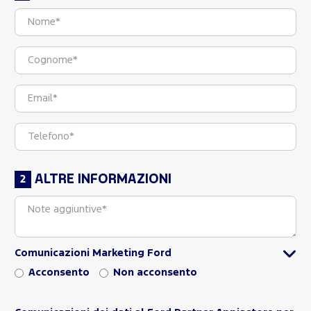
ALTRE INFORMAZIONI
Comunicazioni Marketing Ford
Acconsento
Non acconsento