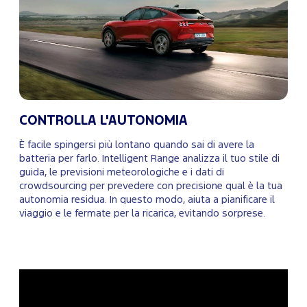
CONTROLLA L'AUTONOMIA
È facile spingersi più lontano quando sai di avere la
batteria per farlo. Intelligent Range analizza il tuo stile di
guida, le previsioni meteorologiche e i dati di
crowdsourcing per prevedere con precisione qual è la tua
autonomia residua. In questo modo, aiuta a pianificare il
viaggio e le fermate per la ricarica, evitando sorprese.