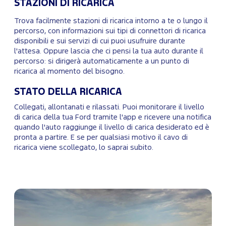
STAZIONI DI RICARICA
Trova facilmente stazioni di ricarica intorno a te o lungo il
percorso, con informazioni sui tipi di connettori di ricarica
disponibili e sui servizi di cui puoi usufruire durante
l'attesa. Oppure lascia che ci pensi la tua auto durante il
percorso: si dirigerà automaticamente a un punto di
ricarica al momento del bisogno.
STATO DELLA RICARICA
Collegati, allontanati e rilassati. Puoi monitorare il livello
di carica della tua Ford tramite l'app e ricevere una notifica
quando l'auto raggiunge il livello di carica desiderato ed è
pronta a partire. E se per qualsiasi motivo il cavo di
ricarica viene scollegato, lo saprai subito.