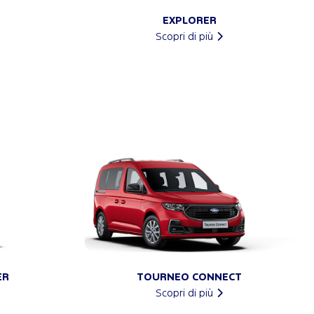
EXPLORER
Scopri di più
ER
TOURNEO CONNECT
Scopri di più