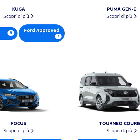
KUGA
PUMA GEN-E
Scopri di più
Scopri di più
Ford Approved
9
7
FOCUS
TOURNEO COURI
Scopri di più
Scopri di più