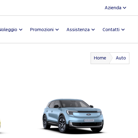
Azienda
Noleggio
Promozioni
Assistenza
Contatti
Home
Auto