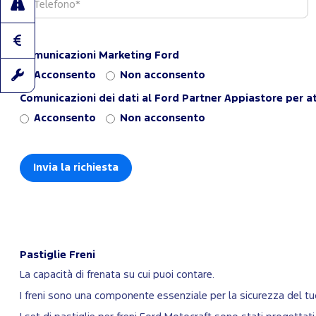
Comunicazioni Marketing Ford
Acconsento
Non acconsento
Comunicazioni dei dati al Ford Partner Appiastore per at
Acconsento
Non acconsento
Pastiglie Freni
La capacità di frenata su cui puoi contare.
I freni sono una componente essenziale per la sicurezza del t