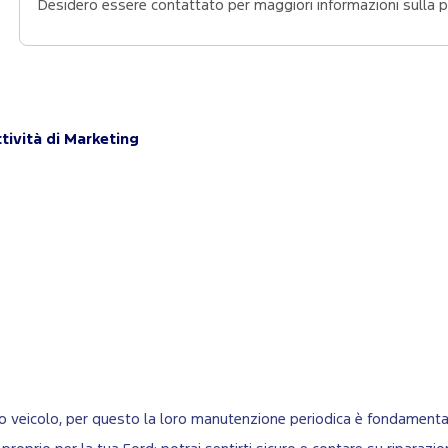
tività di Marketing
uo veicolo, per questo la loro manutenzione periodica è fondamenta