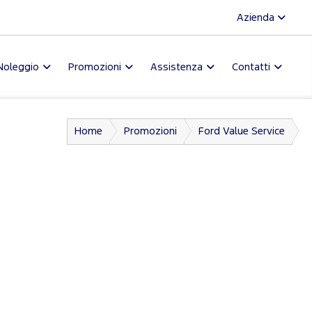
Azienda
Noleggio
Promozioni
Assistenza
Contatti
Home
Promozioni
Ford Value Service