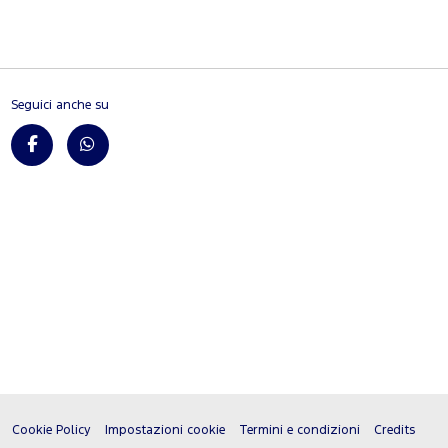
Seguici anche su
Cookie Policy
Impostazioni cookie
Termini e condizioni
Credits