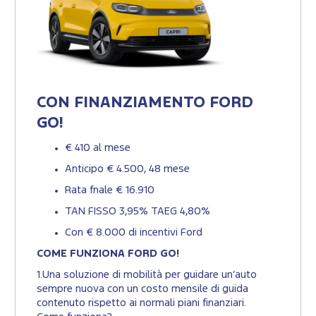
CON FINANZIAMENTO FORD
GO!
€ 410 al mese
Anticipo € 4.500, 48 mese
Rata fnale € 16.910
TAN FISSO 3,95% TAEG 4,80%
Con € 8.000 di incentivi Ford
COME FUNZIONA FORD GO!
1.Una soluzione di mobilità per guidare un’auto
sempre nuova con un costo mensile di guida
contenuto rispetto ai normali piani finanziari.