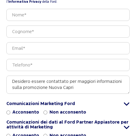
l'
Informativa Privacy
della Ford.
Comunicazioni Marketing Ford
Acconsento
Non acconsento
Comunicazioni dei dati al Ford Partner Appiastore per
attività di Marketing
Acconsento
Non acconsento