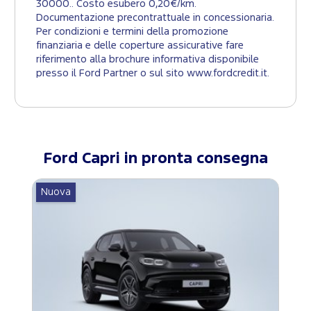
30000.. Costo esubero 0,20€/km.
Documentazione precontrattuale in concessionaria.
Per condizioni e termini della promozione
finanziaria e delle coperture assicurative fare
riferimento alla brochure informativa disponibile
presso il Ford Partner o sul sito www.fordcredit.it.
Ford
Capri
in pronta consegna
Nuova