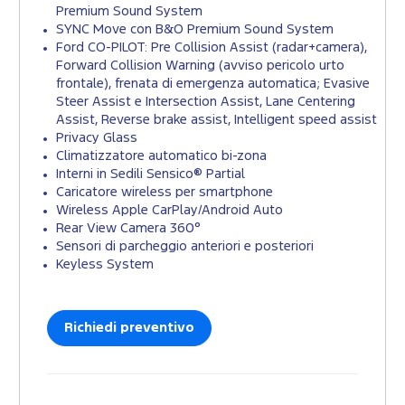
Premium Sound System
SYNC Move con B&O Premium Sound System
Ford CO-PILOT: Pre Collision Assist (radar+camera),
Forward Collision Warning (avviso pericolo urto
frontale), frenata di emergenza automatica; Evasive
Steer Assist e Intersection Assist, Lane Centering
Assist, Reverse brake assist, Intelligent speed assist
Privacy Glass
Climatizzatore automatico bi-zona
Interni in Sedili Sensico® Partial
Caricatore wireless per smartphone
Wireless Apple CarPlay/Android Auto
Rear View Camera 360°
Sensori di parcheggio anteriori e posteriori
Keyless System
Richiedi preventivo