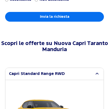
Scopri le offerte su
Nuova Capri Taranto
Manduria
Capri Standard Range RWD