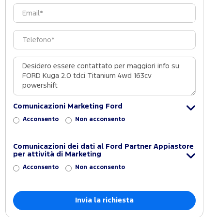
Comunicazioni Marketing Ford
Acconsento
Non acconsento
Comunicazioni dei dati al Ford Partner Appiastore
per attività di Marketing
Acconsento
Non acconsento