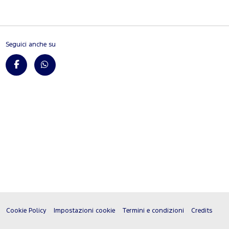
Seguici anche su
Cookie Policy
Impostazioni cookie
Termini e condizioni
Credits