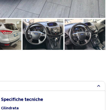
Specifiche tecniche
Cilindrata