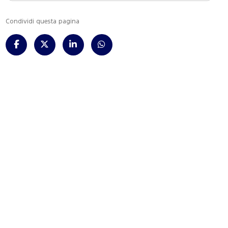
Condividi questa pagina